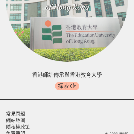
香港師訓傳承與香港教育大學
探索
常見問題
網站地圖
隱私權政策
免責聲明