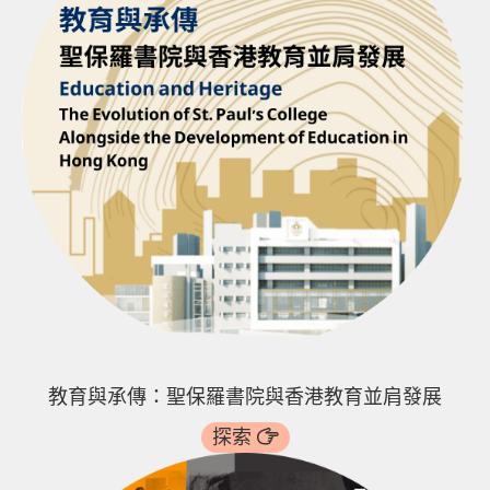
教育與承傳：聖保羅書院與香港教育並肩發展
探索