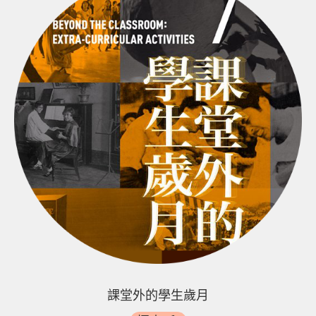
課堂外的學生歲月