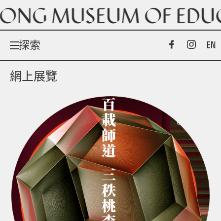
探索
網上展覽
展覽及活動
網上展覽
館藏
關於我們