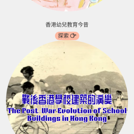
香港幼兒教育今昔
探索