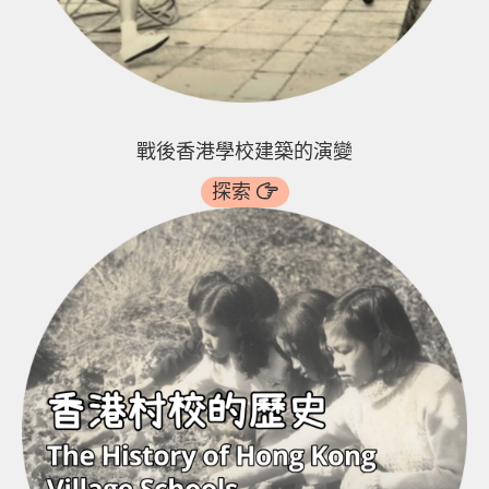
戰後香港學校建築的演變
探索