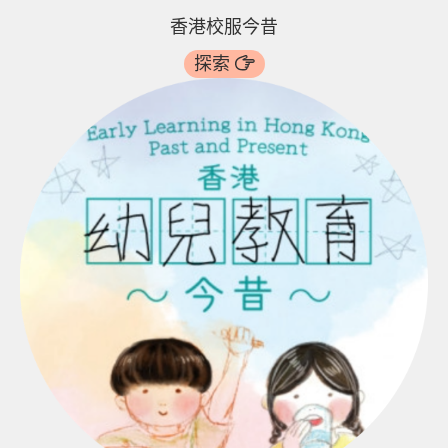
香港校服今昔
探索